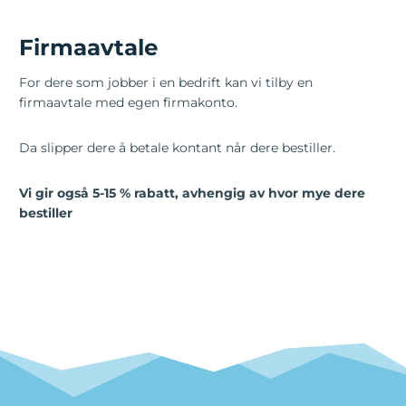
Firmaavtale
For dere som jobber i en bedrift kan vi tilby en
firmaavtale med egen firmakonto.
Da slipper dere å betale kontant når dere bestiller.
Vi gir også 5-15 % rabatt, avhengig av hvor mye dere
bestiller