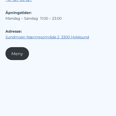
Åpningstider:
Mandag – Søndag 11:00 – 23:00
Adresse:
Sundmoen Næringsområde 2, 3300 Hokksund
Meny